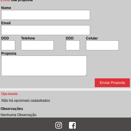
Envie
sua proposta
Nome
Email
DDD
Telefone
DDD
Celular
Proposta
Opcionais
Não há opcionais cadastrados
Observações
Nenhuma Observação