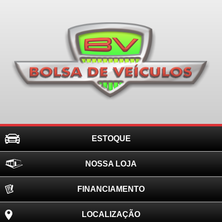
ESTOQUE
NOSSA LOJA
FINANCIAMENTO
LOCALIZAÇÃO