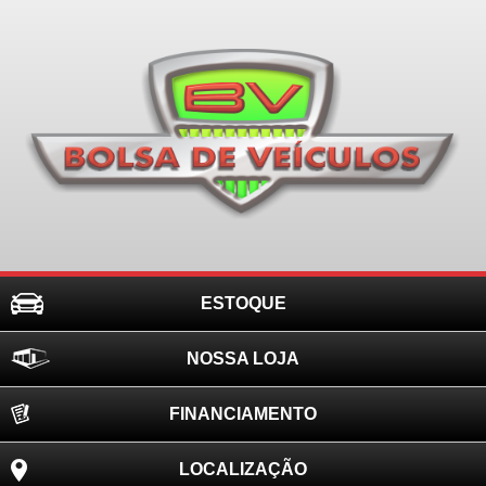
ESTOQUE
NOSSA LOJA
FINANCIAMENTO
LOCALIZAÇÃO