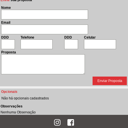
Envie
sua proposta
Nome
Email
DDD
Telefone
DDD
Celular
Proposta
Opcionais
Não há opcionais cadastrados
Observações
Nenhuma Observação