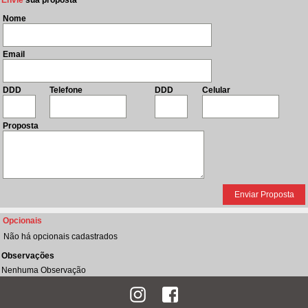
Envie
sua proposta
Nome
Email
DDD
Telefone
DDD
Celular
Proposta
Opcionais
Não há opcionais cadastrados
Observações
Nenhuma Observação