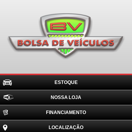
ESTOQUE
NOSSA LOJA
FINANCIAMENTO
LOCALIZAÇÃO