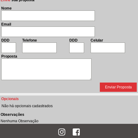
Envie
sua proposta
Nome
Email
DDD
Telefone
DDD
Celular
Proposta
Opcionais
Não há opcionais cadastrados
Observações
Nenhuma Observação