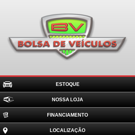
ESTOQUE
NOSSA LOJA
FINANCIAMENTO
LOCALIZAÇÃO