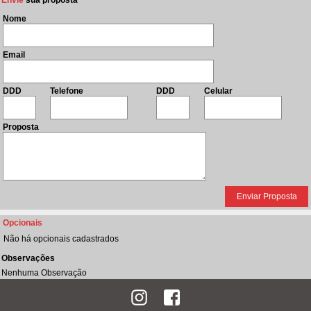
Envie
sua proposta
Nome
Email
DDD
Telefone
DDD
Celular
Proposta
Opcionais
Não há opcionais cadastrados
Observações
Nenhuma Observação