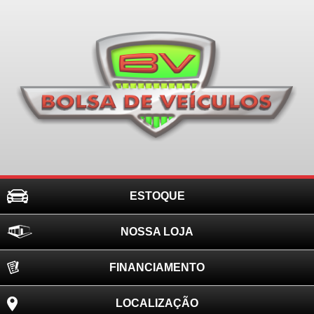
ESTOQUE
NOSSA LOJA
FINANCIAMENTO
LOCALIZAÇÃO