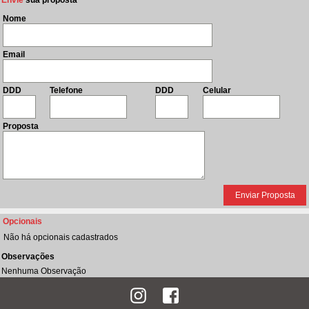
Envie
sua proposta
Nome
Email
DDD
Telefone
DDD
Celular
Proposta
Opcionais
Não há opcionais cadastrados
Observações
Nenhuma Observação