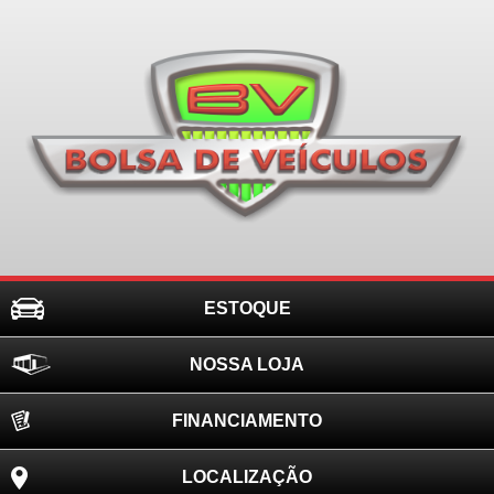
ESTOQUE
NOSSA LOJA
FINANCIAMENTO
LOCALIZAÇÃO