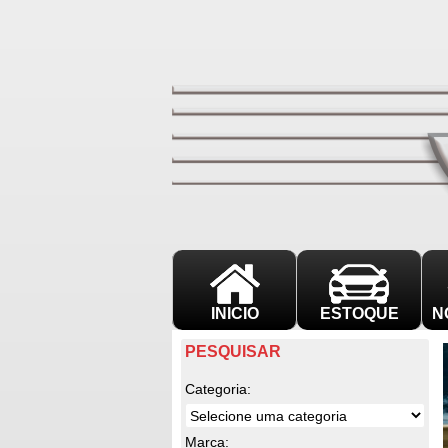
INICIO
ESTOQUE
N
PESQUISAR
Categoria:
Marca: