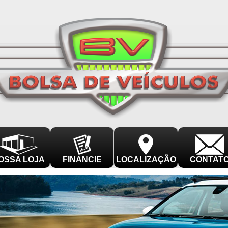
OSSA LOJA
FINANCIE
LOCALIZAÇÃO
CONTAT