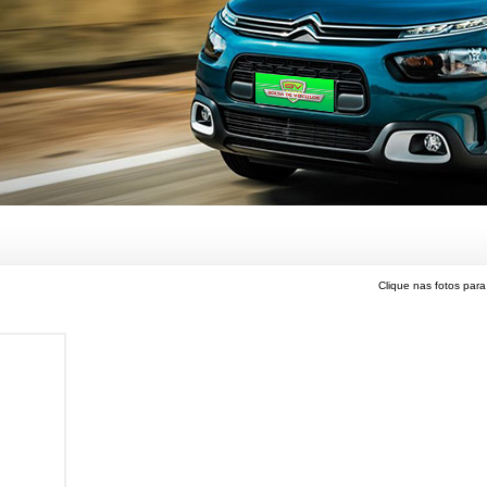
Clique nas fotos para 