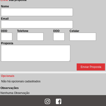
Envie
sua proposta
Nome
Email
DDD
Telefone
DDD
Celular
Proposta
Opcionais
Não há opcionais cadastrados
Observações
Nenhuma Observação