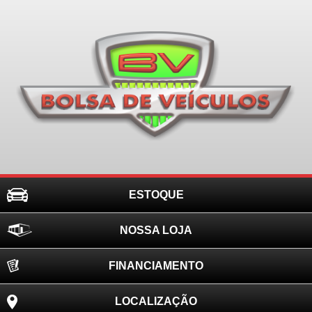
ESTOQUE
NOSSA LOJA
FINANCIAMENTO
LOCALIZAÇÃO