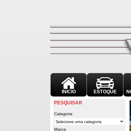
INICIO
ESTOQUE
N
PESQUISAR
Categoria:
Marca: