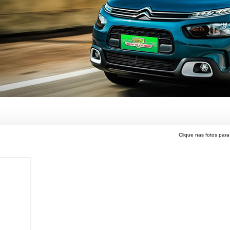
Clique nas fotos para 