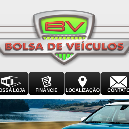
OSSA LOJA
FINANCIE
LOCALIZAÇÃO
CONTAT