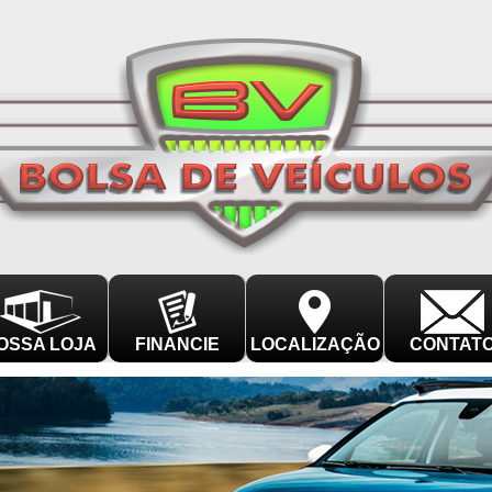
OSSA LOJA
FINANCIE
LOCALIZAÇÃO
CONTAT