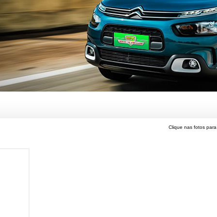
Clique nas fotos para 