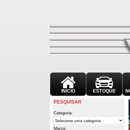
INICIO
ESTOQUE
N
PESQUISAR
Categoria:
Marca: