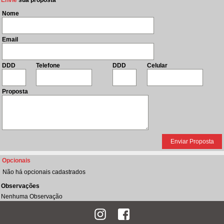
Envie
sua proposta
Nome
Email
DDD
Telefone
DDD
Celular
Proposta
Opcionais
Não há opcionais cadastrados
Observações
Nenhuma Observação