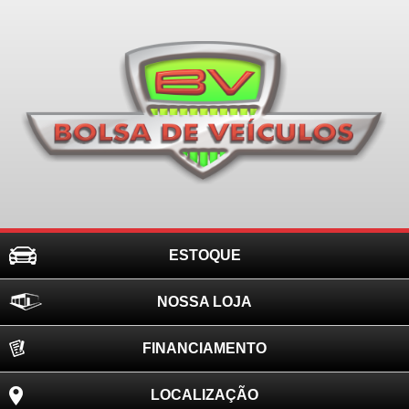
ESTOQUE
NOSSA LOJA
FINANCIAMENTO
LOCALIZAÇÃO