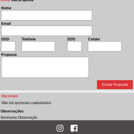
Envie
sua proposta
Nome
Email
DDD
Telefone
DDD
Celular
Proposta
Opcionais
Não há opcionais cadastrados
Observações
Nenhuma Observação