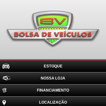
ESTOQUE
NOSSA LOJA
FINANCIAMENTO
LOCALIZAÇÃO