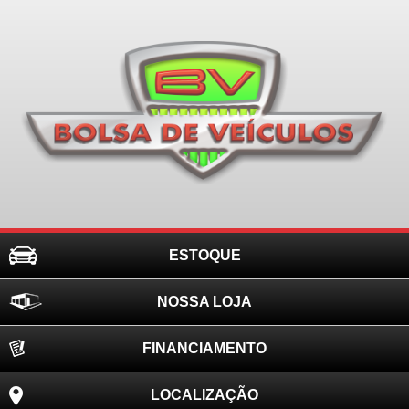
ESTOQUE
NOSSA LOJA
FINANCIAMENTO
LOCALIZAÇÃO