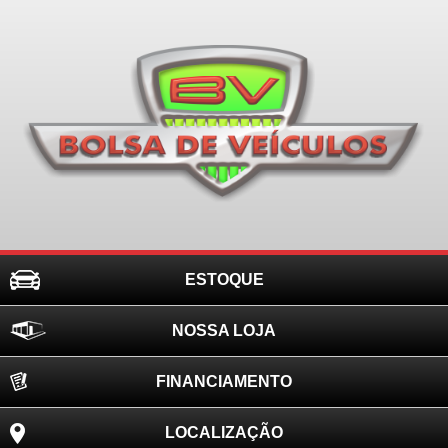
ESTOQUE
NOSSA LOJA
FINANCIAMENTO
LOCALIZAÇÃO