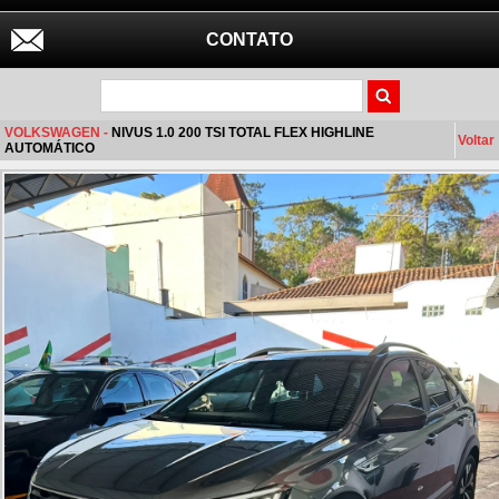
CONTATO
VOLKSWAGEN -
NIVUS 1.0 200 TSI TOTAL FLEX HIGHLINE
Voltar
AUTOMÁTICO