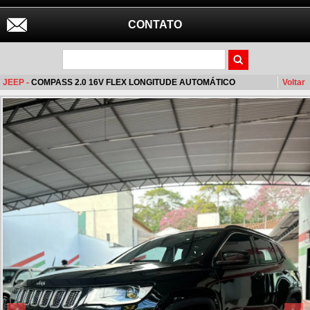
CONTATO
JEEP -
COMPASS 2.0 16V FLEX LONGITUDE AUTOMÁTICO
Voltar