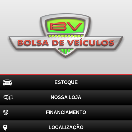
ESTOQUE
NOSSA LOJA
FINANCIAMENTO
LOCALIZAÇÃO